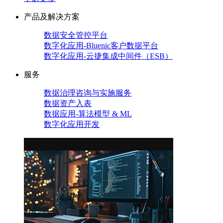
产品及解决方案
数据安全管控平台
数字化应用-Bluenic客户数据平台
数字化应用-云捷集成中间件（ESB）
服务
数据治理咨询与实施服务
数据资产入表
数据应用-算法模型 & ML
数字化应用开发